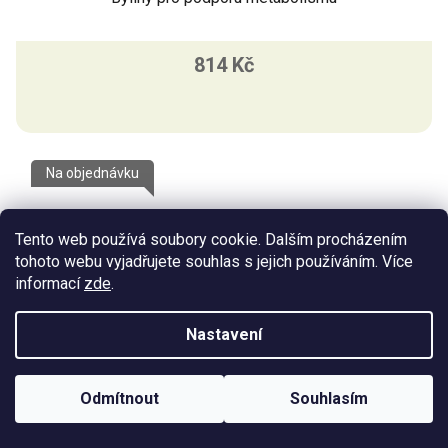
814 Kč
Na objednávku
Tento web používá soubory cookie. Dalším procházením
tohoto webu vyjadřujete souhlas s jejich používáním. Více
informací
zde
.
Nastavení
Odmítnout
Souhlasím