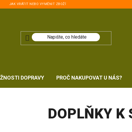
JAK VRÁTIT NEBO VYMĚNIT ZBOŽÍ
ŽNOSTI DOPRAVY
PROČ NAKUPOVAT U NÁS?
DOPLŇKY K