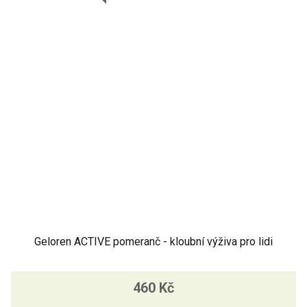
Geloren ACTIVE pomeranč - kloubní výživa pro lidi
460 Kč