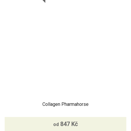
Collagen Pharmahorse
847 Kč
od