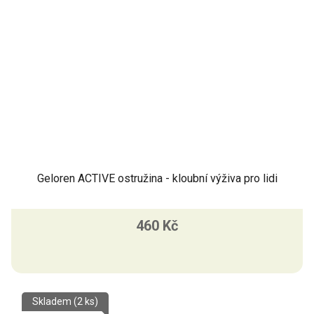
Geloren ACTIVE ostružina - kloubní výživa pro lidi
460 Kč
Skladem
(2 ks)