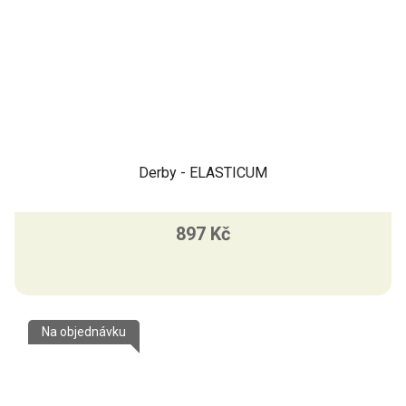
Derby - ELASTICUM
897 Kč
Na objednávku