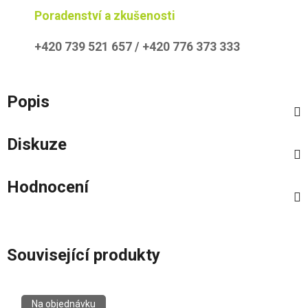
Poradenství a zkušenosti
+420 739 521 657 / +420 776 373 333
Popis
Diskuze
Hodnocení
Související produkty
Na objednávku