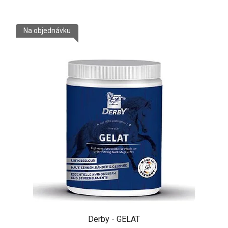
Na objednávku
Derby - GELAT