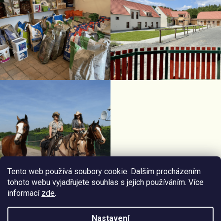
Tento web používá soubory cookie. Dalším procházením
tohoto webu vyjadřujete souhlas s jejich používáním. Více
informací
zde
.
Facebook Horseriding
Instagram Horseriding
Nastavení