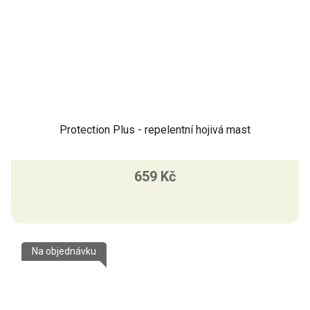
Protection Plus - repelentní hojivá mast
659 Kč
Na objednávku