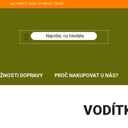
JAK VRÁTIT NEBO VYMĚNIT ZBOŽÍ
ŽNOSTI DOPRAVY
PROČ NAKUPOVAT U NÁS?
VODÍT