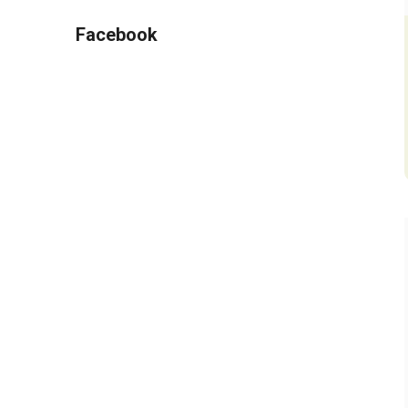
Facebook