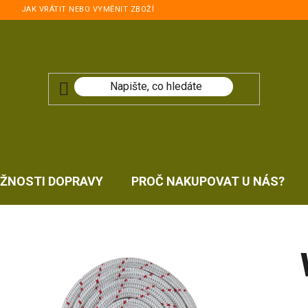
JAK VRÁTIT NEBO VYMĚNIT ZBOŽÍ
ŽNOSTI DOPRAVY
PROČ NAKUPOVAT U NÁS?