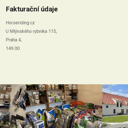
Fakturační údaje
Horseriding.cz
U Mlýnského rybníka 115,
Praha 4,
149 00