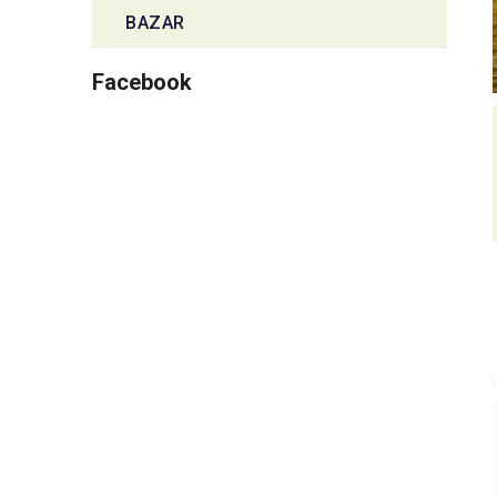
BAZAR
Facebook