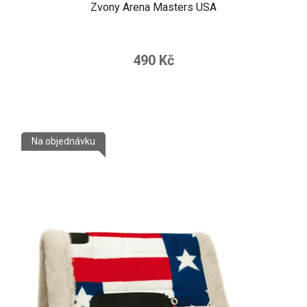
Zvony Arena Masters USA
490 Kč
Na objednávku