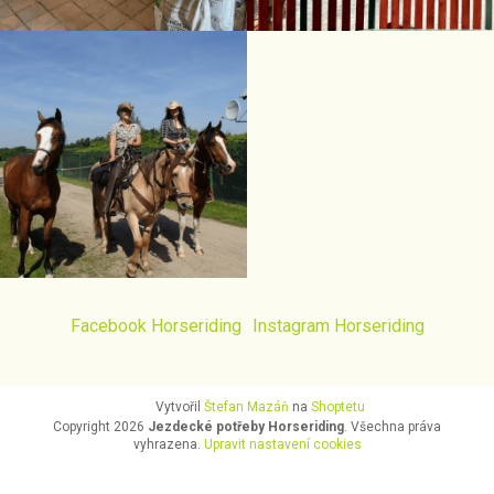
Facebook Horseriding
Instagram Horseriding
Vytvořil
Štefan Mazáň
na
Shoptetu
Copyright 2026
Jezdecké potřeby Horseriding
. Všechna práva
vyhrazena.
Upravit nastavení cookies