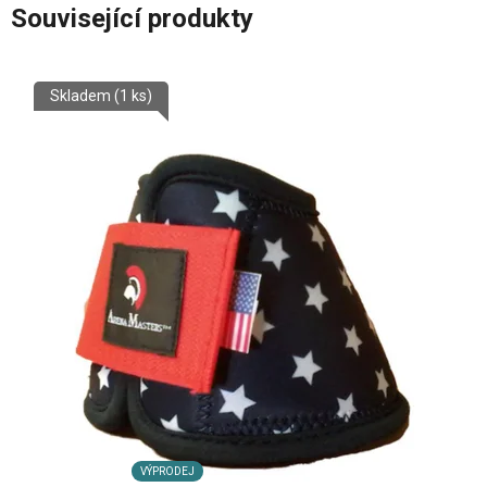
Související produkty
Skladem
(1 ks)
VÝPRODEJ