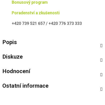
Bonusový program
Poradenství a zkušenosti
+420 739 521 657 / +420 776 373 333
Popis
Diskuze
Hodnocení
Ostatní informace