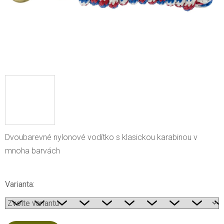
Dvoubarevné nylonové vodítko s klasickou karabinou v
mnoha barvách
Varianta: