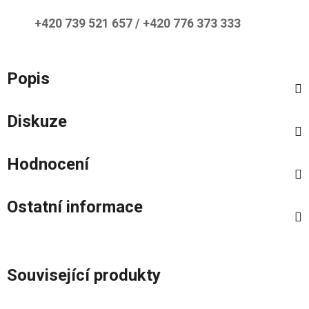
+420 739 521 657 / +420 776 373 333
Popis
Diskuze
Hodnocení
Ostatní informace
Související produkty