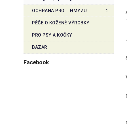
OCHRANA PROTI HMYZU
PÉČE O KOŽENÉ VÝROBKY
PRO PSY A KOČKY
BAZAR
Facebook