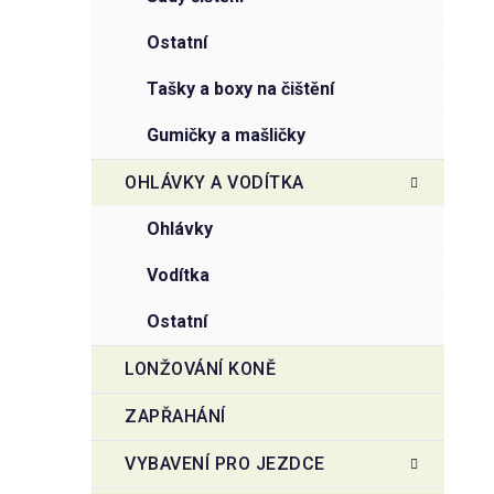
ostatní
tašky a boxy na čištění
gumičky a mašličky
OHLÁVKY A VODÍTKA
ohlávky
vodítka
ostatní
LONŽOVÁNÍ KONĚ
ZAPŘAHÁNÍ
VYBAVENÍ PRO JEZDCE