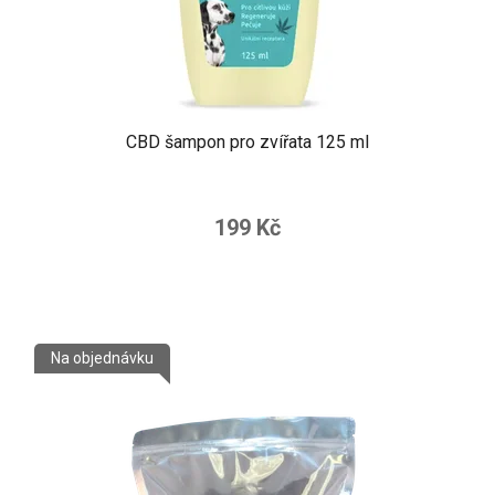
CBD šampon pro zvířata 125 ml
199 Kč
Na objednávku