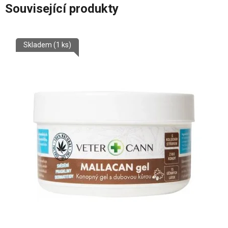
Související produkty
Skladem
(1 ks)