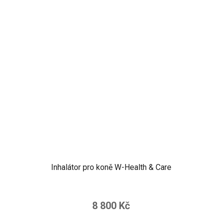
Inhalátor pro koně W-Health & Care
8 800 Kč