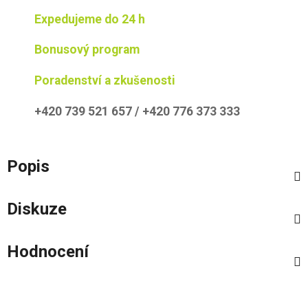
Expedujeme do 24 h
Bonusový program
Poradenství a zkušenosti
+420 739 521 657 / +420 776 373 333
Popis
Diskuze
Hodnocení