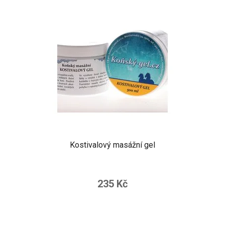
Kostivalový masážní gel
235 Kč