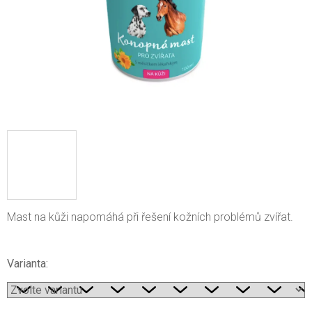
Mast na kůži napomáhá při řešení kožních problémů zvířat.
Varianta: