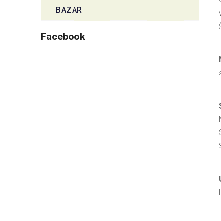
BAZAR
Facebook