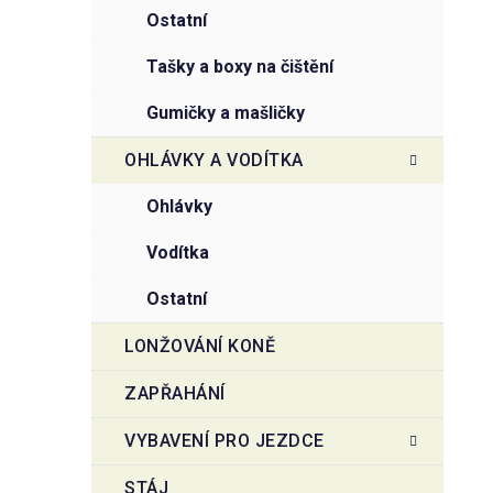
ostatní
tašky a boxy na čištění
gumičky a mašličky
OHLÁVKY A VODÍTKA
ohlávky
vodítka
ostatní
LONŽOVÁNÍ KONĚ
ZAPŘAHÁNÍ
VYBAVENÍ PRO JEZDCE
STÁJ