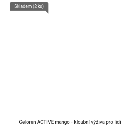
Skladem
(2 ks)
Geloren ACTIVE mango - kloubní výživa pro lidi