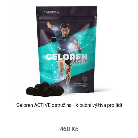
Geloren ACTIVE ostružina - kloubní výživa pro lidi
460 Kč