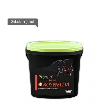
Skladem
(4 ks)