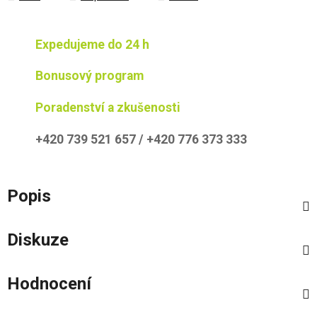
Expedujeme do 24 h
Bonusový program
Poradenství a zkušenosti
+420 739 521 657 / +420 776 373 333
Popis
Diskuze
Hodnocení