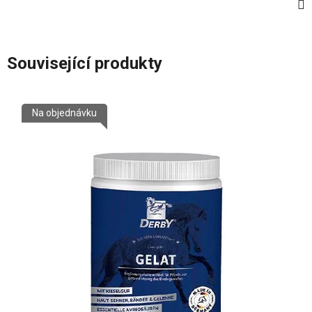
Související produkty
Na objednávku