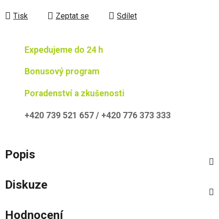
Tisk
Zeptat se
Sdílet
Expedujeme do 24 h
Bonusový program
Poradenství a zkušenosti
+420 739 521 657 / +420 776 373 333
Popis
Diskuze
Hodnocení