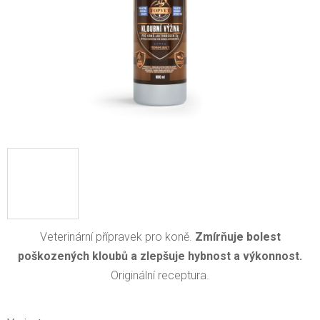
Veterinární přípravek pro koně.​
Zmírňuje bolest
poškozených kloubů a zlepšuje hybnost a výkonnost.
Originální receptura.