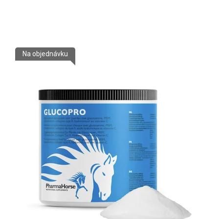
Na objednávku