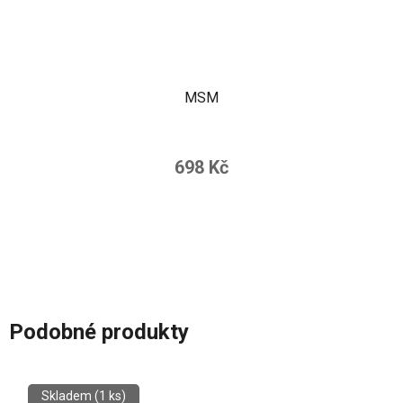
MSM
698 Kč
Podobné produkty
Skladem
(1 ks)