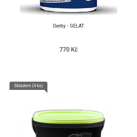
Derby - GELAT
770 Kč
Skladem
(4 ks)