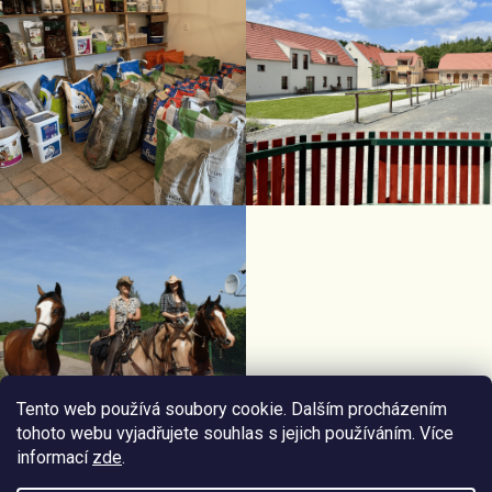
Tento web používá soubory cookie. Dalším procházením
tohoto webu vyjadřujete souhlas s jejich používáním. Více
informací
zde
.