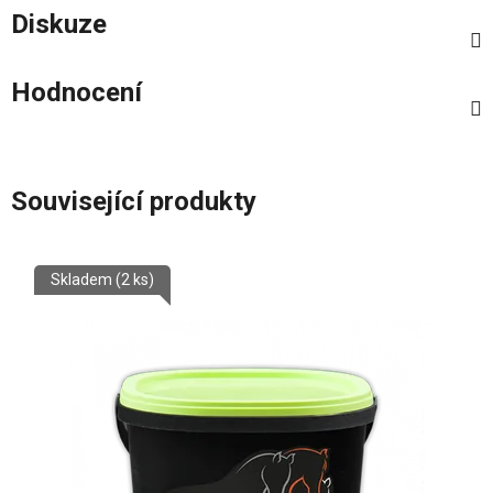
Diskuze
Hodnocení
Související produkty
Skladem
(2 ks)