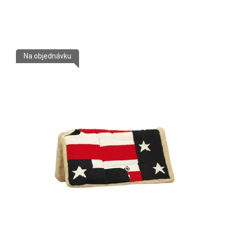
Na objednávku