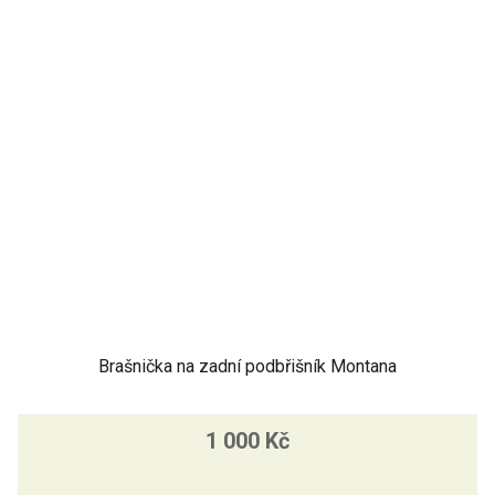
Brašnička na zadní podbřišník Montana
1 000 Kč