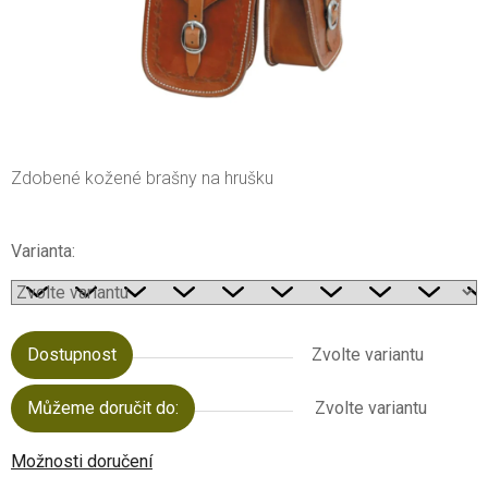
Zdobené kožené brašny na hrušku
Varianta:
Dostupnost
Zvolte variantu
Můžeme doručit do:
Zvolte variantu
Možnosti doručení