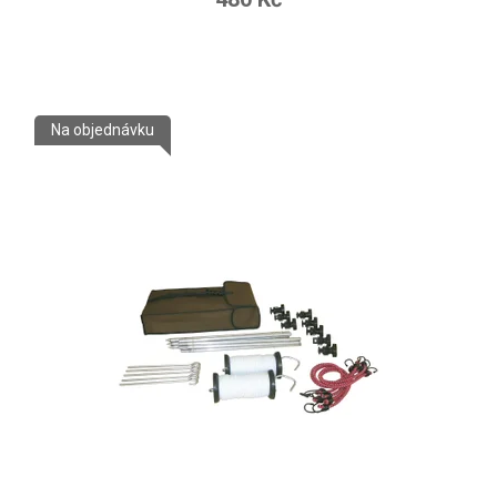
Na objednávku