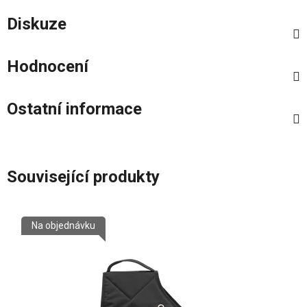
Diskuze
Hodnocení
Ostatní informace
Související produkty
Na objednávku