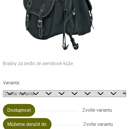
Brašny za sedlo ze semišové kůže
Varianta:
Dostupnost
Zvolte variantu
Můžeme doručit do:
Zvolte variantu