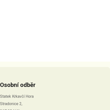
Osobní odběr
Statek Krkavčí Hora
Stradonice 2,