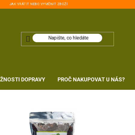
JAK VRÁTIT NEBO VYMĚNIT ZBOŽÍ
ŽNOSTI DOPRAVY
PROČ NAKUPOVAT U NÁS?