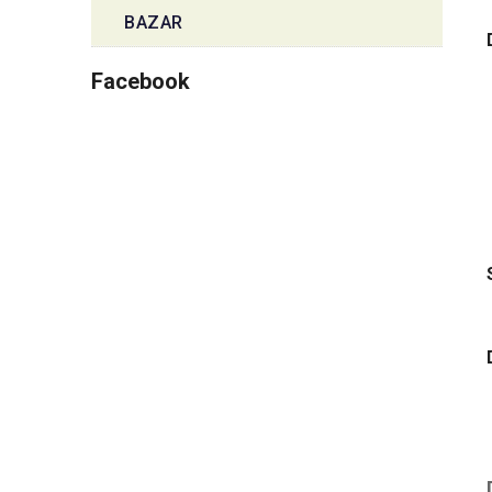
BAZAR
Facebook