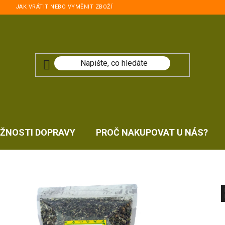
JAK VRÁTIT NEBO VYMĚNIT ZBOŽÍ
ŽNOSTI DOPRAVY
PROČ NAKUPOVAT U NÁS?