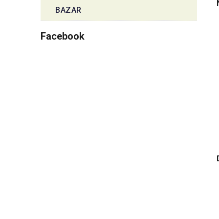
BAZAR
Facebook