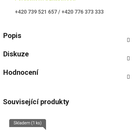
+420 739 521 657 / +420 776 373 333
Popis
Diskuze
Hodnocení
Související produkty
Skladem
(1 ks)