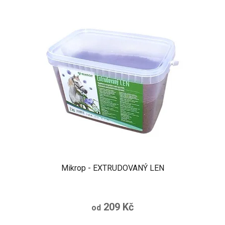
Mikrop - EXTRUDOVANÝ LEN
209 Kč
od