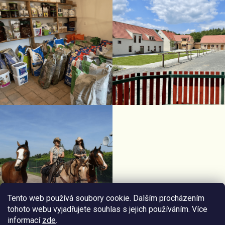
Tento web používá soubory cookie. Dalším procházením
tohoto webu vyjadřujete souhlas s jejich používáním. Více
informací
zde
.