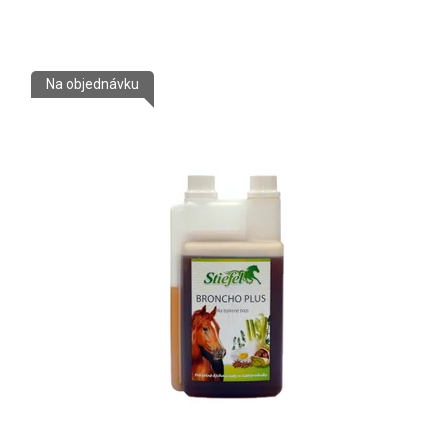
Na objednávku