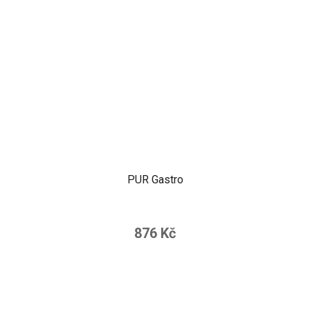
PUR Gastro
876 Kč