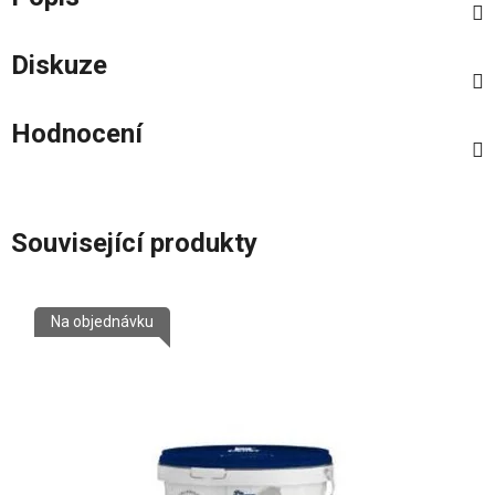
Diskuze
Hodnocení
Související produkty
Na objednávku