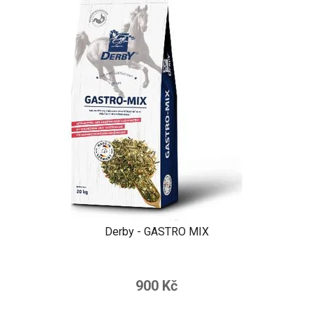
Derby - GASTRO MIX
900 Kč