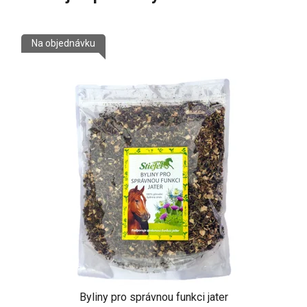
Na objednávku
Byliny pro správnou funkci jater