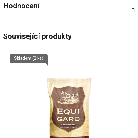
Hodnocení
Související produkty
Skladem
(2 ks)