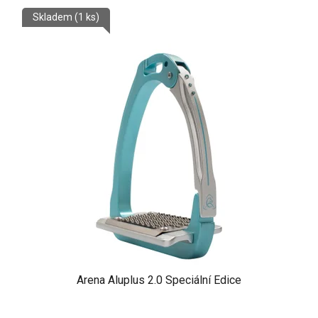
Skladem
(1 ks)
Arena Aluplus 2.0 Speciální Edice