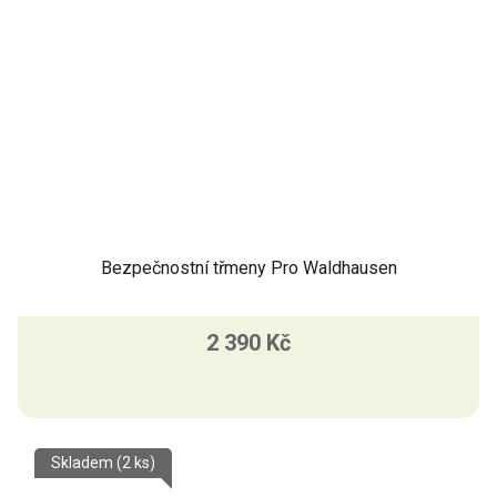
Bezpečnostní třmeny Pro Waldhausen
2 390 Kč
Skladem
(2 ks)