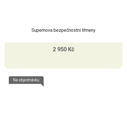
Supernova bezpečnostní třmeny
2 950 Kč
Na objednávku