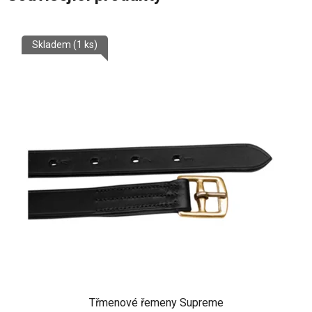
Skladem
(1 ks)
Třmenové řemeny Supreme