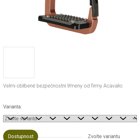
Velmi oblíbené bezpečnostní třmeny od firmy Acavallo.
Varianta:
Dostupnost
Zvolte variantu