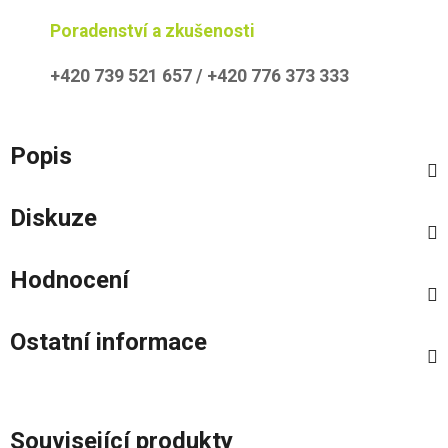
Poradenství a zkušenosti
+420 739 521 657 / +420 776 373 333
Popis
Diskuze
Hodnocení
Ostatní informace
Související produkty