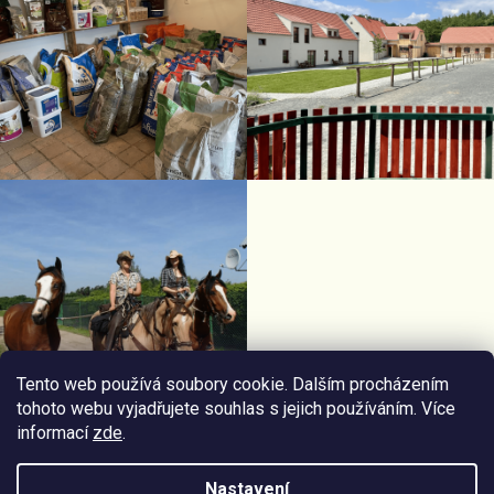
Tento web používá soubory cookie. Dalším procházením
tohoto webu vyjadřujete souhlas s jejich používáním. Více
informací
zde
.
Facebook Horseriding
Instagram Horseriding
Nastavení