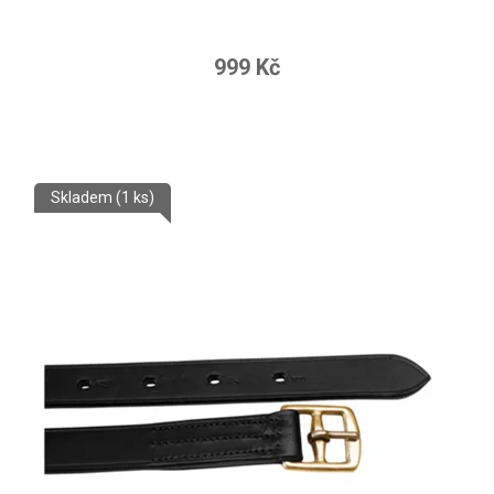
999 Kč
Skladem
(1 ks)