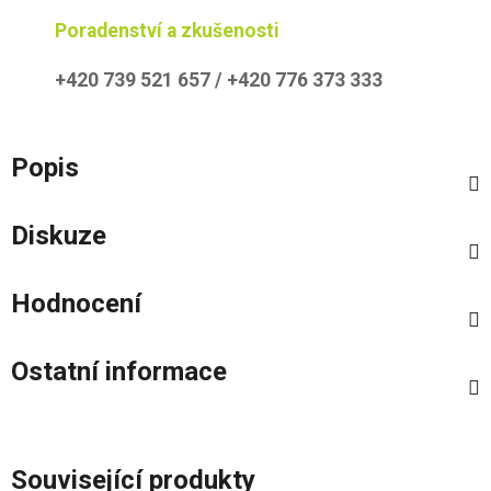
Poradenství a zkušenosti
+420 739 521 657 / +420 776 373 333
Popis
Diskuze
Hodnocení
Ostatní informace
Související produkty