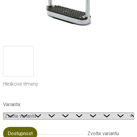
Hliníkové třmeny
Varianta:
Dostupnost
Zvolte variantu