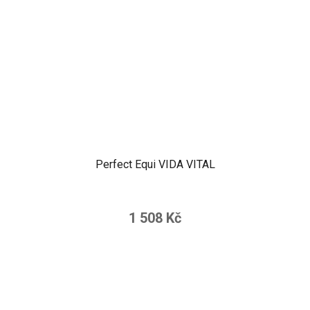
Perfect Equi VIDA VITAL
1 508 Kč