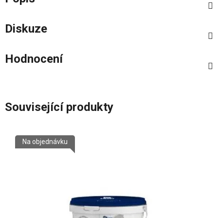
Diskuze
Hodnocení
Související produkty
Na objednávku