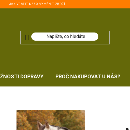
JAK VRÁTIT NEBO VYMĚNIT ZBOŽÍ
ŽNOSTI DOPRAVY
PROČ NAKUPOVAT U NÁS?