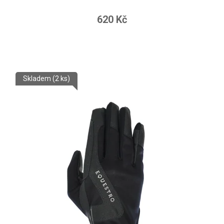
620 Kč
Skladem
(2 ks)