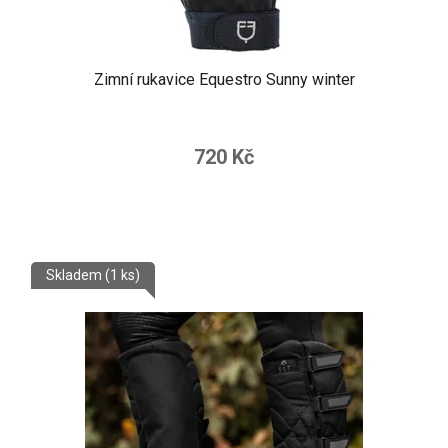
Zimní rukavice Equestro Sunny winter
720 Kč
Skladem
(1 ks)