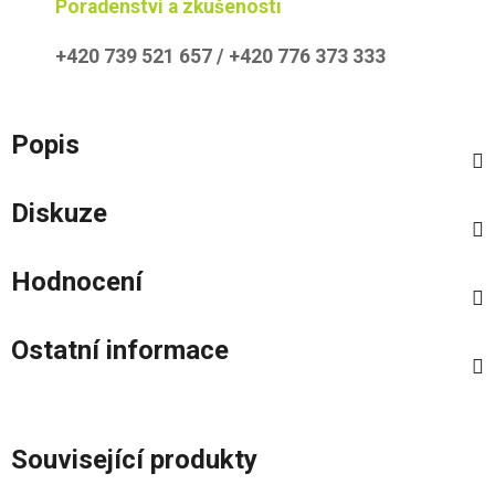
Poradenství a zkušenosti
+420 739 521 657 / +420 776 373 333
Popis
Diskuze
Hodnocení
Ostatní informace
Související produkty