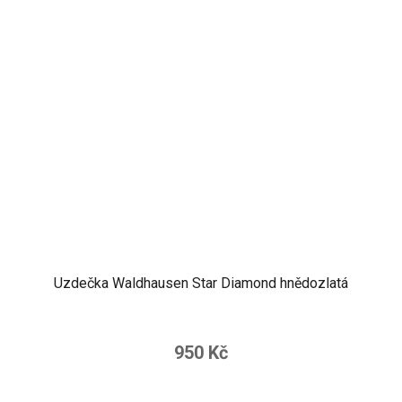
Uzdečka Waldhausen Star Diamond hnědozlatá
950 Kč