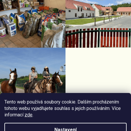
Tento web používá soubory cookie. Dalším procházením
tohoto webu vyjadřujete souhlas s jejich používáním. Více
informací
zde
.
Facebook Horseriding
Instagram Horseriding
Nastavení