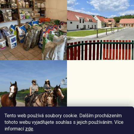
Tento web používá soubory cookie. Dalším procházením
tohoto webu vyjadřujete souhlas s jejich používáním. Více
informací
zde
.