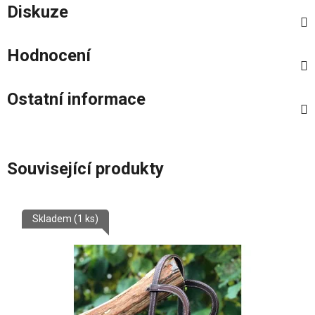
Diskuze
Hodnocení
Ostatní informace
Související produkty
Skladem
(1 ks)