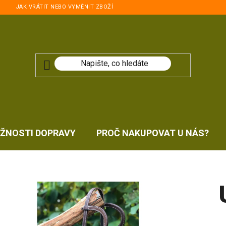
JAK VRÁTIT NEBO VYMĚNIT ZBOŽÍ
ŽNOSTI DOPRAVY
PROČ NAKUPOVAT U NÁS?