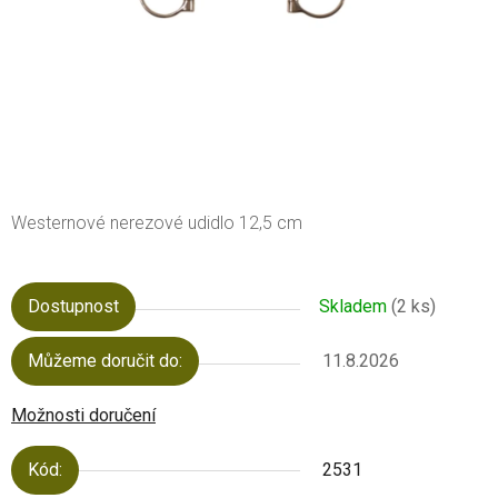
Westernové nerezové udidlo 12,5 cm
Dostupnost
Skladem
(2 ks)
Můžeme doručit do:
11.8.2026
Možnosti doručení
Kód:
2531