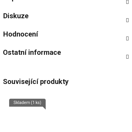
Diskuze
Hodnocení
Ostatní informace
Související produkty
Skladem
(1 ks)