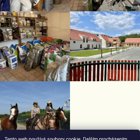
Tento web používá soubory cookie. Dalším procházením