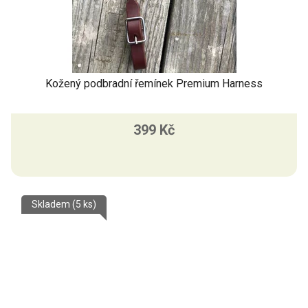
Kožený podbradní řemínek Premium Harness
399 Kč
Skladem
(5 ks)