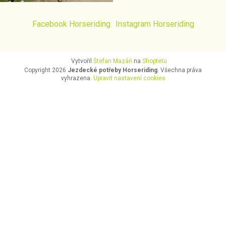
Facebook Horseriding
Instagram Horseriding
Vytvořil
Štefan Mazáň
na
Shoptetu
Copyright 2026
Jezdecké potřeby Horseriding
. Všechna práva
vyhrazena.
Upravit nastavení cookies