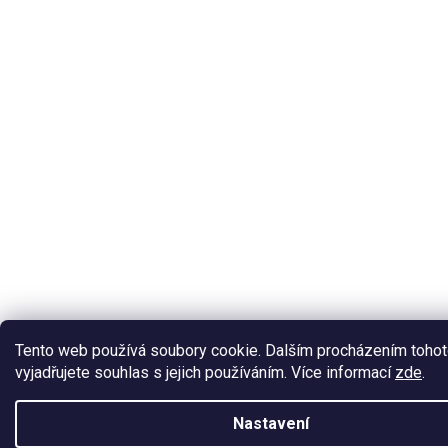
Tento web používá soubory cookie. Dalším procházením toho
vyjadřujete souhlas s jejich používáním. Více informací
zde
.
Nastavení