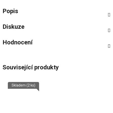
Popis
Diskuze
Hodnocení
Související produkty
Skladem
(2 ks)