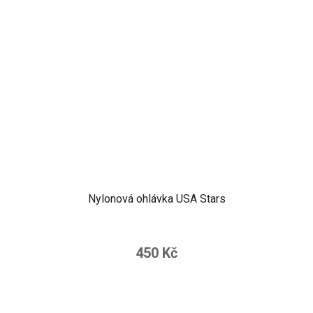
Nylonová ohlávka USA Stars
450 Kč