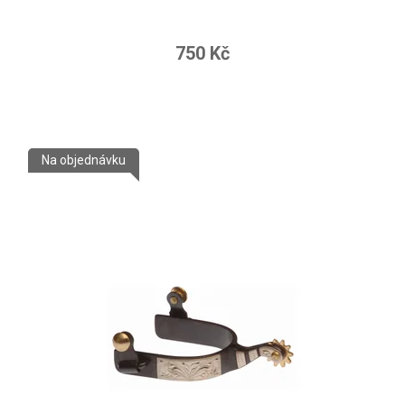
750 Kč
Na objednávku