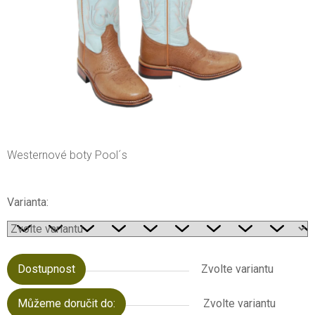
Westernové boty Pool´s
Varianta:
Dostupnost
Zvolte variantu
Můžeme doručit do:
Zvolte variantu