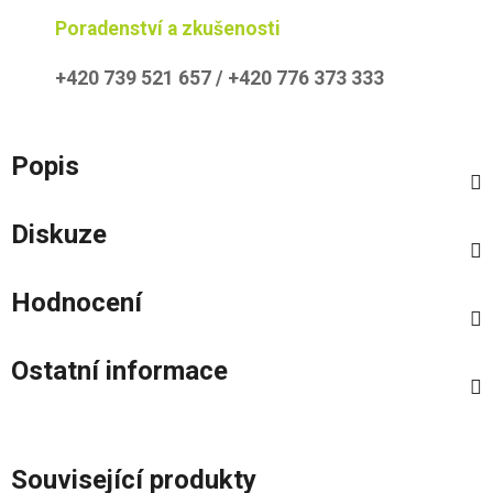
Poradenství a zkušenosti
+420 739 521 657 / +420 776 373 333
Popis
Diskuze
Hodnocení
Ostatní informace
Související produkty