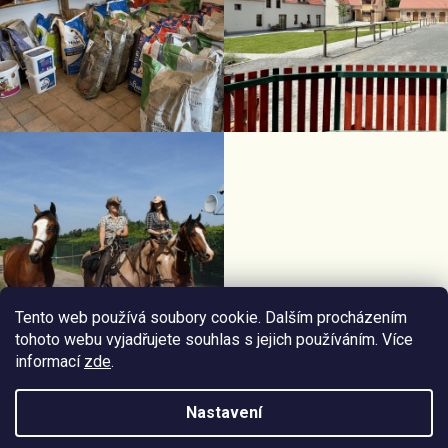
Tento web používá soubory cookie. Dalším procházením
tohoto webu vyjadřujete souhlas s jejich používáním. Více
informací
zde
.
Facebook Horseriding
Instagram Horseriding
Nastavení