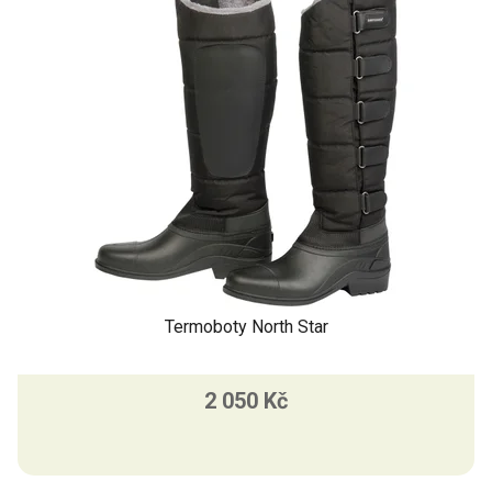
Termoboty North Star
2 050 Kč