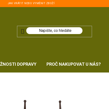
JAK VRÁTIT NEBO VYMĚNIT ZBOŽÍ
ŽNOSTI DOPRAVY
PROČ NAKUPOVAT U NÁS?