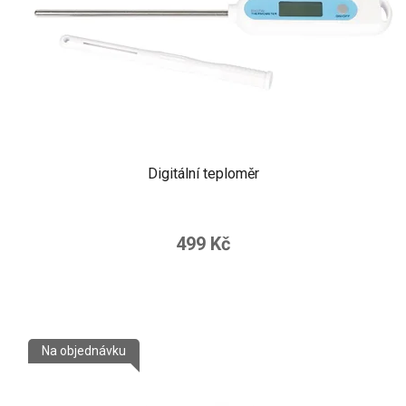
Digitální teploměr
499 Kč
Na objednávku