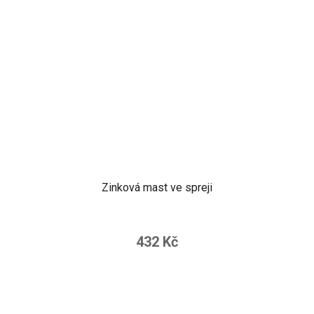
Zinková mast ve spreji
432 Kč