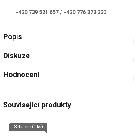
+420 739 521 657 / +420 776 373 333
Popis
Diskuze
Hodnocení
Související produkty
Skladem
(1 ks)