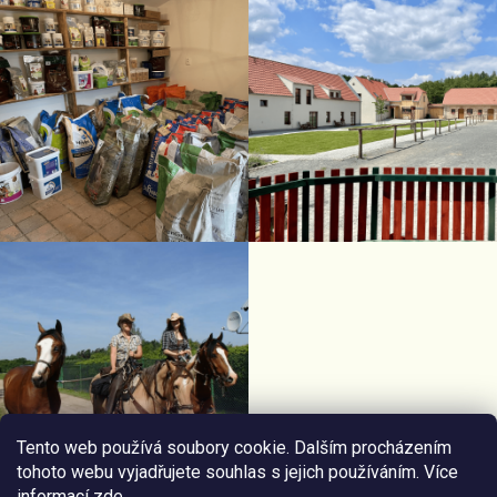
Tento web používá soubory cookie. Dalším procházením
tohoto webu vyjadřujete souhlas s jejich používáním. Více
informací
zde
.