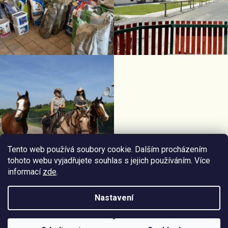
Tento web používá soubory cookie. Dalším procházením
tohoto webu vyjadřujete souhlas s jejich používáním. Více
informací
zde
.
Facebook Horseriding
Instagram Horseriding
Nastavení