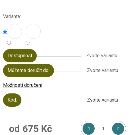
Varianta:
Dostupnost
Zvolte variantu
Můžeme doručit do:
Zvolte variantu
Možnosti doručení
Kód:
Zvolte variantu
od
675 Kč