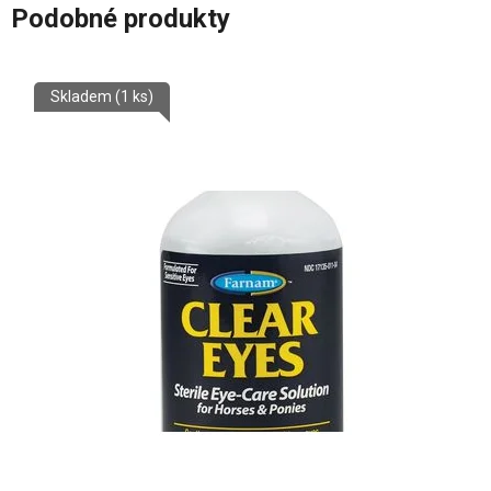
Podobné produkty
Skladem
(1 ks)