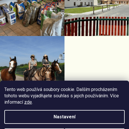
Tento web používá soubory cookie. Dalším procházením
tohoto webu vyjadřujete souhlas s jejich používáním. Více
informací
zde
.
Facebook Horseriding
Instagram Horseriding
Nastavení