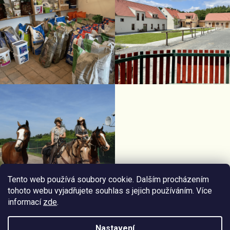
Tento web používá soubory cookie. Dalším procházením
tohoto webu vyjadřujete souhlas s jejich používáním. Více
informací
zde
.
Facebook Horseriding
Instagram Horseriding
Nastavení