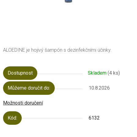
ALOEDINE je hojivý šampón s dezinfekčními účinky.
Dostupnost
Skladem
(4 ks)
Můžeme doručit do:
10.8.2026
Možnosti doručení
Kód:
6132