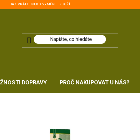
JAK VRÁTIT NEBO VYMĚNIT ZBOŽÍ
ŽNOSTI DOPRAVY
PROČ NAKUPOVAT U NÁS?