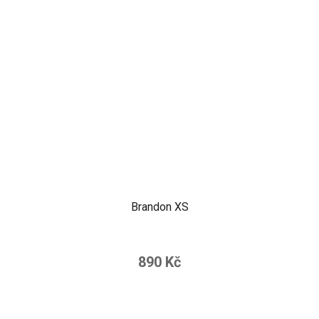
Brandon XS
890 Kč