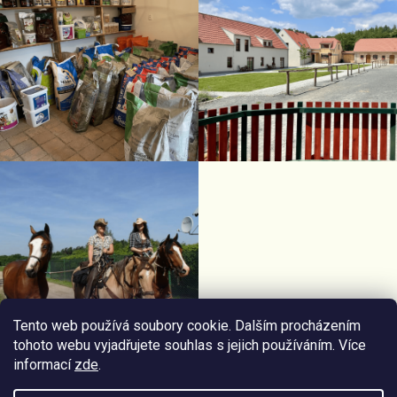
Tento web používá soubory cookie. Dalším procházením
tohoto webu vyjadřujete souhlas s jejich používáním. Více
informací
zde
.