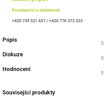
Poradenství a zkušenosti
+420 739 521 657 / +420 776 373 333
Popis
Diskuze
Hodnocení
Související produkty