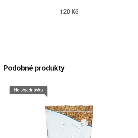
120 Kč
Podobné produkty
Na objednávku