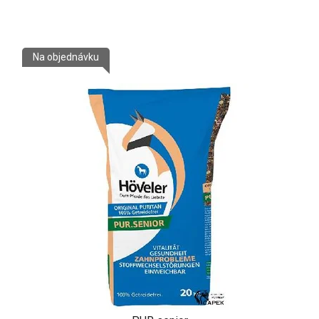
Na objednávku